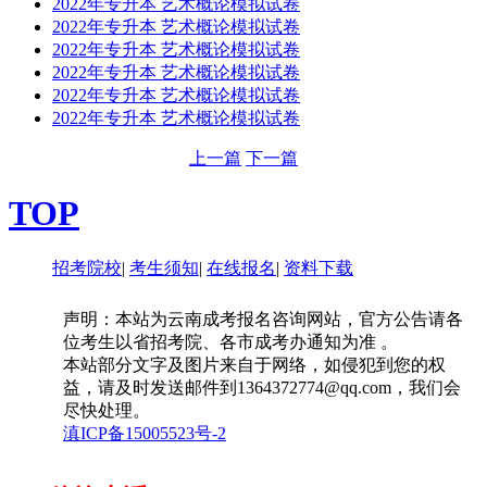
2022年专升本 艺术概论模拟试卷
2022年专升本 艺术概论模拟试卷
2022年专升本 艺术概论模拟试卷
2022年专升本 艺术概论模拟试卷
2022年专升本 艺术概论模拟试卷
2022年专升本 艺术概论模拟试卷
上一篇
下一篇
TOP
招考院校
|
考生须知
|
在线报名
|
资料下载
声明：本站为云南成考报名咨询网站，官方公告请各
位考生以省招考院、各市成考办通知为准 。
本站部分文字及图片来自于网络，如侵犯到您的权
益，请及时发送邮件到1364372774@qq.com，我们会
尽快处理。
滇ICP备15005523号-2