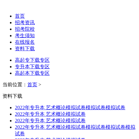
首页
招考资讯
招考院校
考生须知
在线报名
资料下载
高起专下载专区
专升本下载专区
高起本下载专区
当前位置：
首页
>
资料下载
2022年专升本 艺术概论模拟试卷模拟试卷模拟试卷
2022年专升本 艺术概论模拟试卷
2022年专升本 艺术概论模拟试卷
2022年专升本 艺术概论模拟试卷模拟试卷模拟试卷模拟
试卷