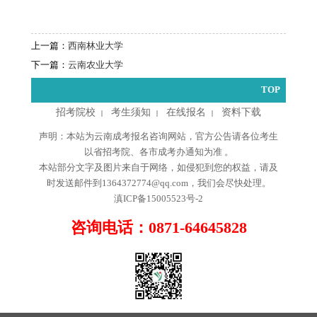
上一篇：
西南林业大学
下一篇：
云南农业大学
TOP
招考院校
考生须知
在线报名
资料下载
|
|
|
声明：本站为云南成考报名咨询网站，官方公告请各位考生
以省招考院、各市成考办通知为准 。
本站部分文字及图片来自于网络，如侵犯到您的权益，请及
时发送邮件到1364372774@qq.com，我们会尽快处理。
滇ICP备15005523号-2
咨询电话：0871-64645828