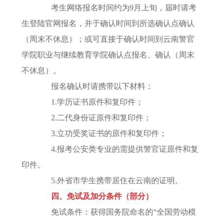
考生网络报名时间约为9月上旬，届时请考
生登陆官网报名，并于确认时间到所选确认点确认
（周末不休息）；或可直接于确认时间到云南警官
学院职业与继续教育学院确认点报名、确认（周末
不休息）。
报名确认时请携带以下材料：
1.学历证书原件和复印件；
2.二代身份证原件和复印件；
3.立功受奖证书的原件和复印件；
4.报考公安类专业的需提供警官证原件和复
印件。
5.外省市学生携带居住在云南的证明。
四、免试及加分条件（部分）
免试条件：获得国务院命名的“全国劳动模