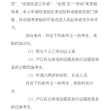
范”、“全国先进工作者”、“全国‘五一’劳动”奖章获
得者，本人申请经省招生考试院和省级相关部门审
核，符合报考资格的可免试进入高起本或专升本学
习。
加分条件：符合下列条件之一的考生，录
取时加20分。
（1）荣立个人三等功以上者。
（2）户口在云南省的边疆及执行边疆政策
县的少数民族考生。
（3）年满25周岁的在职、从业人员。
符合下列条件之一的考生，录取时加10
分。
（1）户口在云南省边疆及执行边疆政策县
的汉族考生。