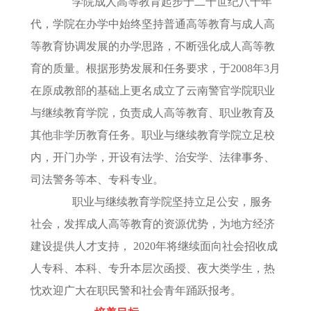
学院成人高等教育起步于二十世纪八十年
代，学院在办学中始终坚持普通高等教育与成人高
等教育协调发展的办学思路，不断强化成人高等教
育的质量。根据形势发展和任务要求，于2008年3月
在原成教部的基础上更名成立了云南警官学院职业
与继续教育学院，负责成人高等教育、职业教育及
其他非学历教育任务。职业与继续教育学院立足校
内，开门办学，开设有法学、治安学、法律事务、
司法警务等本、专科专业。
职业与继续教育学院坚持立足公安，服务
社会，发挥成人高等教育的资源优势，为地方经济
建设提供人才支持， 2020年将继续面向社会招收成
人专科、本科、专升本层次函授、夜大类学生，热
忱欢迎广大在职民警和社会青年踊跃报考。