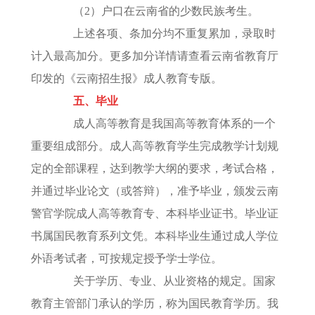
（2）户口在云南省的少数民族考生。
上述各项、条加分均不重复累加，录取时
计入最高加分。更多加分详情请查看云南省教育厅
印发的《云南招生报》成人教育专版。
五、毕业
成人高等教育是我国高等教育体系的一个
重要组成部分。成人高等教育学生完成教学计划规
定的全部课程，达到教学大纲的要求，考试合格，
并通过毕业论文（或答辩），准予毕业，颁发云南
警官学院成人高等教育专、本科毕业证书。毕业证
书属国民教育系列文凭。本科毕业生通过成人学位
外语考试者，可按规定授予学士学位。
关于学历、专业、从业资格的规定。国家
教育主管部门承认的学历，称为国民教育学历。我