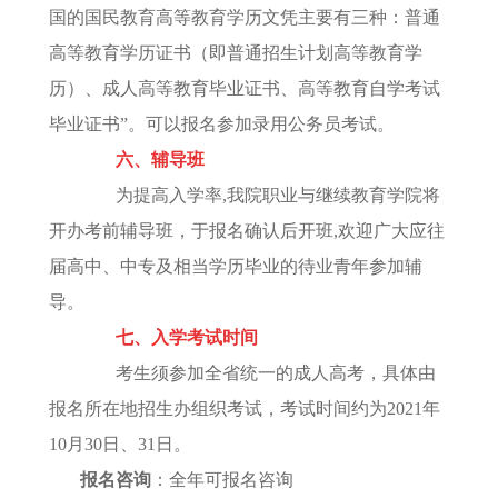
国的国民教育高等教育学历文凭主要有三种：普通
高等教育学历证书（即普通招生计划高等教育学
历）、成人高等教育毕业证书、高等教育自学考试
毕业证书”。可以报名参加录用公务员考试。
六、辅导班
为提高入学率,我院职业与继续教育学院将
开办考前辅导班，于报名确认后开班,欢迎广大应往
届高中、中专及相当学历毕业的待业青年参加辅
导。
七、入学考试时间
考生须参加全省统一的成人高考，具体由
报名所在地招生办组织考试，考试时间约为2021年
10月30日、31日。
报名咨询
：全年可报名咨询